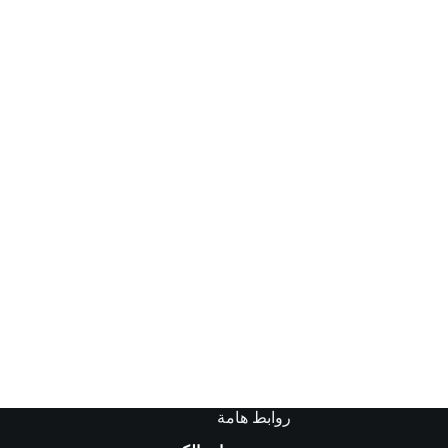
روابط هامة