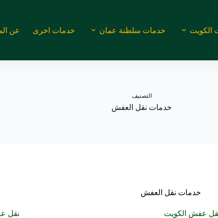
 الكويت
خدمات سلطنة عمان
خدمات اخرى
عن الم
التصنيف
خدمات نقل العفش
خدمات نقل العفش
قل عفش الكويت
نقل ع