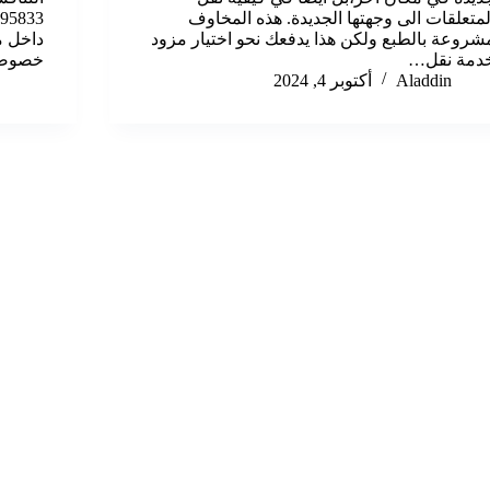
لمتعلقات الى وجهتها الجديدة. هذه المخاوف
شروعة بالطبع ولكن هذا يدفعك نحو اختيار مزود
داخل م
دمة نقل…
خصوصي
Aladdin
أكتوبر 4, 2024