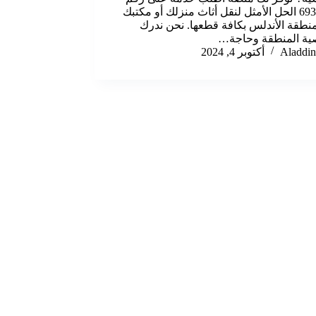
69395833 الحل الأمثل لنقل أثاث منزلك أو مكتبك
نطقة الأندلس بكافة قطعها. نحن ندرك
ة المنطقة وحاجة…
Aladdin
أكتوبر 4, 2024