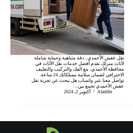
نقل عفش الأحمدي.. دقة متناهية وحماية شاملة
لأثاث منزلك نقدم أفضل خدمات نقل الأثاث في
محافظة الأحمدي، مع الفك والتركيب والتغليف
الاحترافي لضمان سلامة ممتلكاتك 24 ساعة.
تواصل معنا عبر واتساب هل تبحث عن تجربة نقل
عفش الأحمدي تجمع بين…
Aladdin
أكتوبر 2, 2024