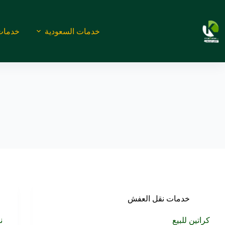
لتجاوز
لى
لمحتوى
خدمات السعودية
خدمات
خدمات نقل العفش
كراتين للبيع
ن