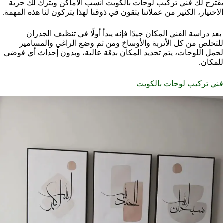
يقترح لك فني تركيب لوحات بالكويت انسب الأماكن ويترك لك حرية
الاختيار، الكثير من عملائنا يثقون في ذوقنا لهذا يتركون لنا هذه المهمة.
بعد دراسة الفني المكان جيدًا فإنه يبدأ أولًا في تنظيف الجدران
للتخلص من كل الأتربة والأوساخ ومن ثم وضع الراغي والمسامير
لحمل اللوحات، يتم تحديد المكان بدقة عالية، وبدون إحداث أي فوضى
للمكان.
فني تركيب لوحات بالكويت