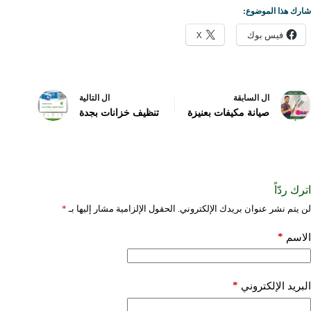
شارك هذا الموضوع:
فيس بوك
X
ال
السابقة
ال
التالية
صيانة مكيفات بعنيزة
تنظيف خزانات بجدة
اترك ردّاً
لن يتم نشر عنوان بريدك الإلكتروني.
الحقول الإلزامية مشار إليها بـ
*
*
الاسم
*
البريد الإلكتروني