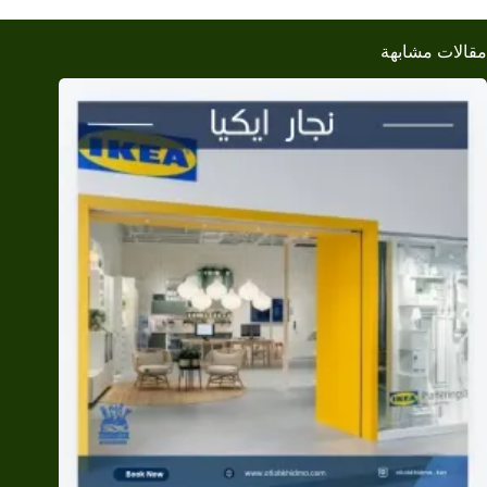
مقالات مشابهة