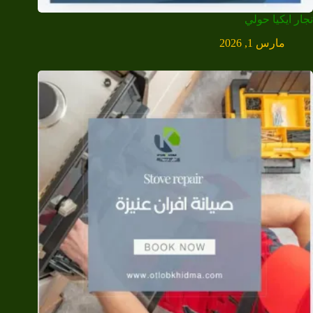
نجار ايكيا حولي
مارس 1, 2026