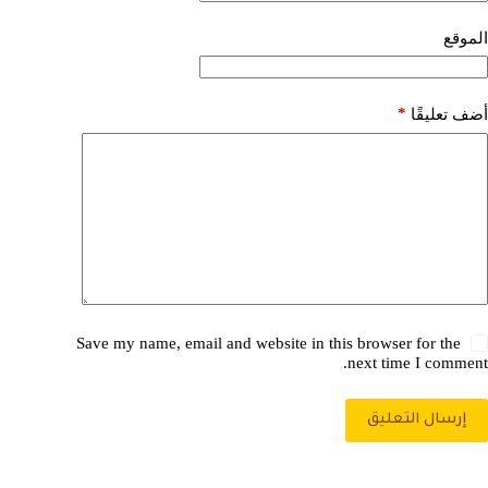
الموقع
*
أضف تعليقًا
Save my name, email and website in this browser for the
next time I comment.
إرسال التعليق