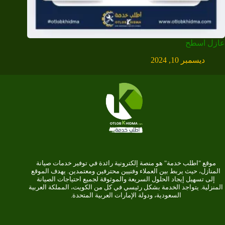
عازل اسطح
ديسمبر 10, 2024
موقع "اطلب خدمة" هو منصة إلكترونية رائدة في توفير خدمات صيانة
المنازل، حيث يربط بين العملاء وفنيين محترفين ومعتمدين. يهدف الموقع
إلى تسهيل إيجاد الحلول السريعة والموثوقة لجميع احتياجات الصيانة
المنزلية. يتواجد الخدمة بشكل رئيسي في كل من الكويت، المملكة العربية
السعودية، ودولة الإمارات العربية المتحدة.