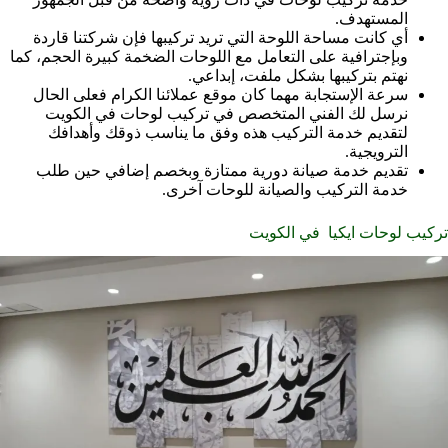
المستهدف.
أي كانت مساحة اللوحة التي تريد تركيبها فإن شركتنا قاردة
وبإجترافية على التعامل مع اللوحات الضخمة كبيرة الحجم، كما
نهتم بتركيبها بشكل ملفت، إبداعي.
سرعة الإستجابة مهما كان موقع عملائنا الكرام فعلى الحال
نرسل لك الفني المتخصص في تركيب لوحات في الكويت
لتقديم خدمة التركيب هذه وفق ما يناسب ذوقك وأهدافك
الترويجية.
تقديم خدمة صيانة دورية ممتازة وبخصم إضافي حين طلب
خدمة التركيب والصيانة للوحات آخرى.
تركيب لوحات ايكيا في الكويت