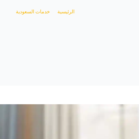
الرئيسية
خدمات السعودية
شركة