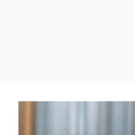
 تنظيف بقيق