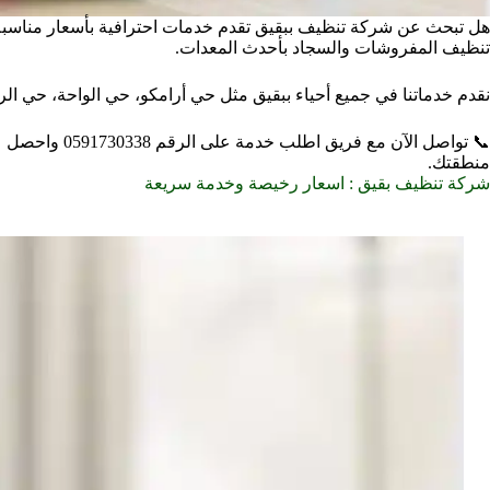
هل تبحث عن شركة تنظيف ببقيق تقدم خدمات احترافية بأسعار مناسبة؟
تنظيف المفروشات والسجاد بأحدث المعدات.
نقدم خدماتنا في جميع أحياء ببقيق مثل حي أرامكو، حي الواحة، حي ال
منطقتك.
شركة تنظيف بقيق : اسعار رخيصة وخدمة سريعة