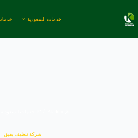
لتجاوز
لى
لمحتوى
خدمات السعودية
خدمات
Aladdin
خدمات السعودية
شركة تنظيف بقيق