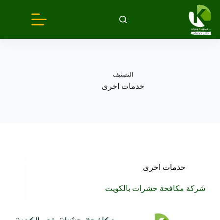
لتجاوز
لى
لمحتوى
التصنيف
خدمات اخرى
خدمات اخرى
شركة مكافحة حشرات بالكويت