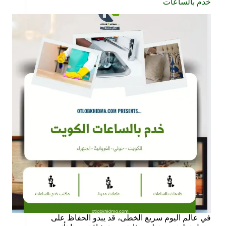
خدم بالساعات
في عالم اليوم سريع الخطى، قد يبدو الحفاظ على