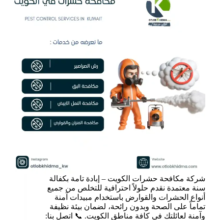
شركة مكافحة حشرات الكويت – إبادة تامة بكفالة
سنة معتمدة نقدم حلولاً احترافية للتخلص من جميع
أنواع الحشرات والقوارض باستخدام مبيدات آمنة
تماماً على الصحة وبدون رائحة، لضمان بيئة نظيفة
وآمنة لعائلتك في كافة مناطق الكويت. 📞 اتصل بنا: