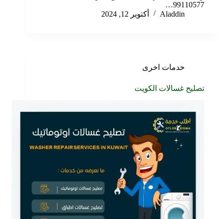
99110577…
Aladdin
أكتوبر 12, 2024
خدمات اخرى
تصليح غسالات الكويت