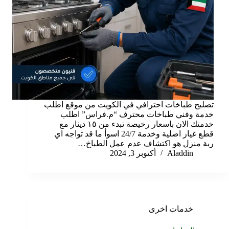
تصليح طباخات احترافي في الكويت من موقع اطلب
خدمة وفني طباخات محترف “م.فراس” اطلب
خدمتك الان باسعار رخيصة تبدء من ١٥ دينار مع
قطع غيار اصلية وخدمة 24/7 اسوأ ما قد تواجه اي
ربة منزل هو اكتشاف عدم عمل الطباخ…
Aladdin
أكتوبر 3, 2024
خدمات اخرى